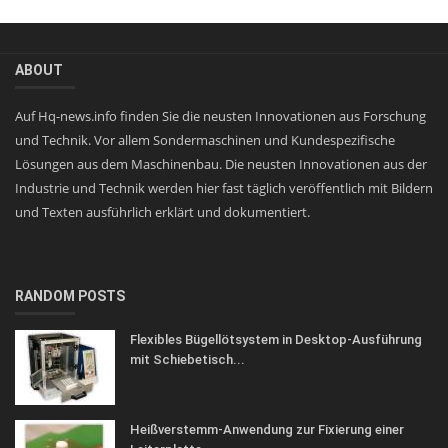
ABOUT
Auf Hq-news.info finden Sie die neusten Innovationen aus Forschung
und Technik. Vor allem Sondermaschinen und Kundespezifische
Lösungen aus dem Maschinenbau. Die neusten Innovationen aus der
Industrie und Technik werden hier fast täglich veröffentlich mit Bildern
und Texten ausführlich erklärt und dokumentiert.
RANDOM POSTS
Flexibles Bügellötsystem in Desktop-Ausführung
mit Schiebetisch...
Heißverstemm-Anwendung zur Fixierung einer