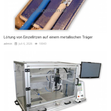
Lötung von Einzellitzen auf einem metallischen Träger
admin
Juli 6, 2026
10043