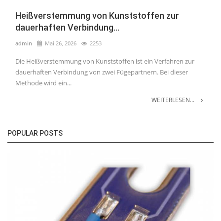
Heißverstemmung von Kunststoffen zur
dauerhaften Verbindung...
admin
Mai 26, 2026
2253
Die Heißverstemmung von Kunststoffen ist ein Verfahren zur
dauerhaften Verbindung von zwei Fügepartnern. Bei dieser
Methode wird ein...
WEITERLESEN...
POPULAR POSTS