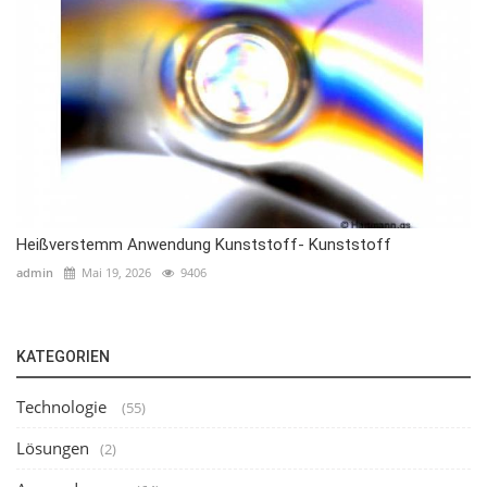
Heißverstemm Anwendung Kunststoff- Kunststoff
admin
Mai 19, 2026
9406
KATEGORIEN
Technologie
(55)
Lösungen
(2)