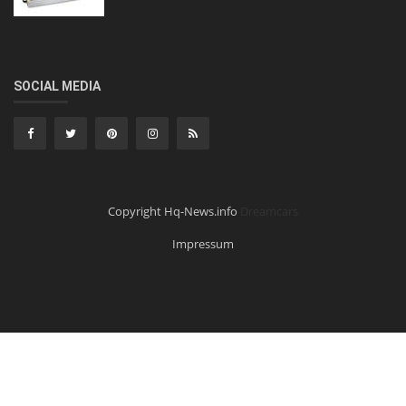
SOCIAL MEDIA
Copyright Hq-News.info
Dreamcars
Impressum