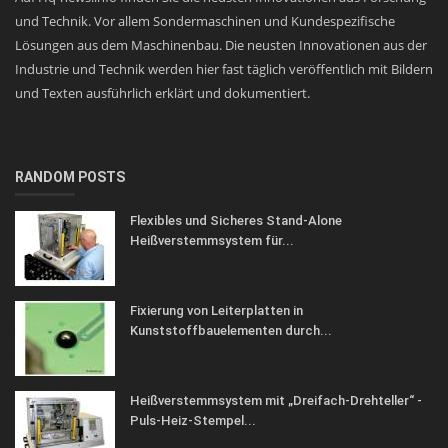
und Technik. Vor allem Sondermaschinen und Kundespezifische
Lösungen aus dem Maschinenbau. Die neusten Innovationen aus der
Industrie und Technik werden hier fast täglich veröffentlich mit Bildern
und Texten ausführlich erklärt und dokumentiert.
RANDOM POSTS
Flexibles und Sicheres Stand-Alone
Heißverstemmsystem für...
Fixierung von Leiterplatten in
Kunststoffbauelementen durch...
Heißverstemmsystem mit „Dreifach-Drehteller“ -
Puls-Heiz-Stempel...