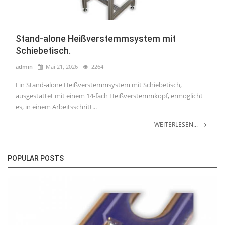
Stand-alone Heißverstemmsystem mit
Schiebetisch.
admin
Mai 21, 2026
2264
Ein Stand-alone Heißverstemmsystem mit Schiebetisch,
ausgestattet mit einem 14-fach Heißverstemmkopf, ermöglicht
es, in einem Arbeitsschritt...
WEITERLESEN...
POPULAR POSTS