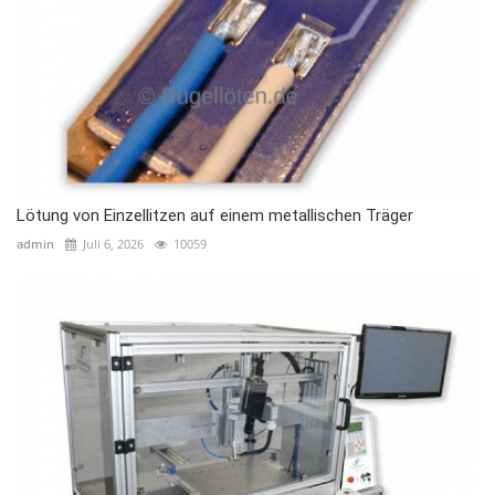
Lötung von Einzellitzen auf einem metallischen Träger
admin
Juli 6, 2026
10059