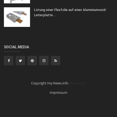
Lötung einer Flexfolie auf einer Aluminiumoxid-
Leiterplatte...
SOCIAL MEDIA
Copyright Hq-News.info
Dreamcars
Impressum