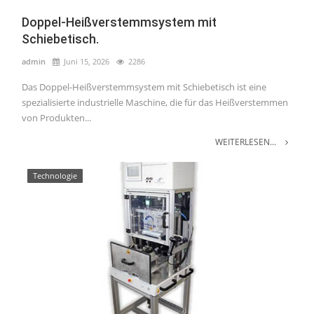
Doppel-Heißverstemmsystem mit
Schiebetisch.
admin
Juni 15, 2026
2286
Das Doppel-Heißverstemmsystem mit Schiebetisch ist eine
spezialisierte industrielle Maschine, die für das Heißverstemmen
von Produkten...
WEITERLESEN...
Technologie