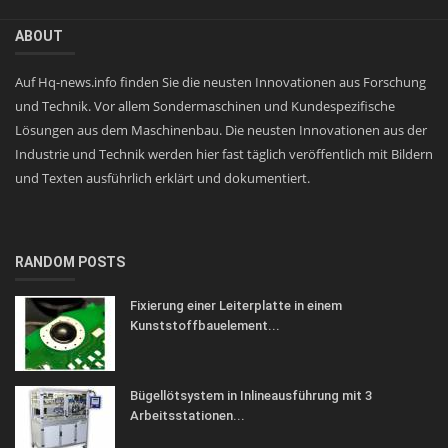
ABOUT
Auf Hq-news.info finden Sie die neusten Innovationen aus Forschung
und Technik. Vor allem Sondermaschinen und Kundespezifische
Lösungen aus dem Maschinenbau. Die neusten Innovationen aus der
Industrie und Technik werden hier fast täglich veröffentlich mit Bildern
und Texten ausführlich erklärt und dokumentiert.
RANDOM POSTS
Fixierung einer Leiterplatte in einem
Kunststoffbauelement...
Bügellötsystem in Inlineausführung mit 3
Arbeitsstationen...