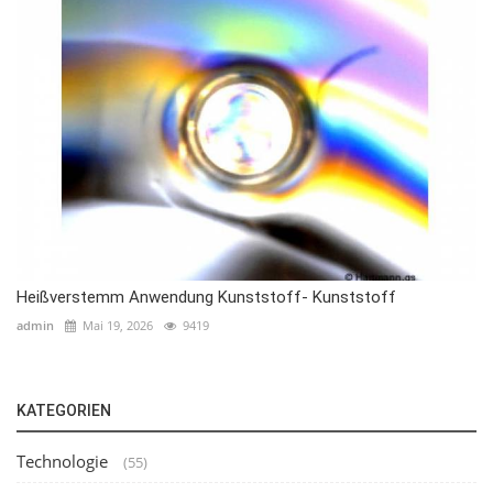
Heißverstemm Anwendung Kunststoff- Kunststoff
admin
Mai 19, 2026
9419
KATEGORIEN
Technologie
(55)