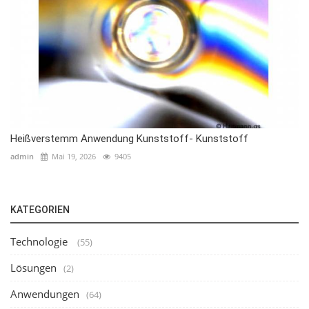
Heißverstemm Anwendung Kunststoff- Kunststoff
admin
Mai 19, 2026
9405
KATEGORIEN
Technologie
(55)
Lösungen
(2)
Anwendungen
(64)