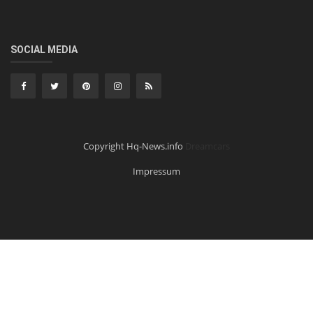
SOCIAL MEDIA
Copyright Hq-News.info
Dreamcars
Impressum