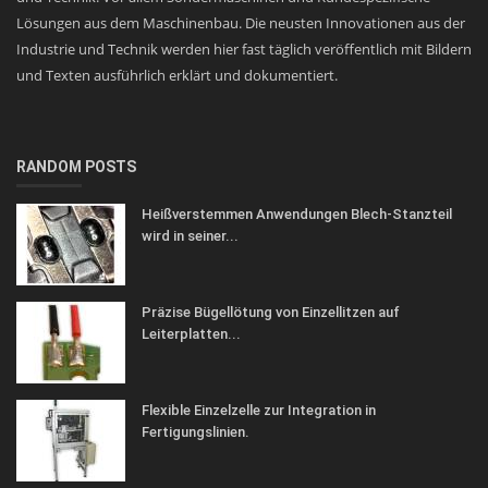
Lösungen aus dem Maschinenbau. Die neusten Innovationen aus der
Industrie und Technik werden hier fast täglich veröffentlich mit Bildern
und Texten ausführlich erklärt und dokumentiert.
RANDOM POSTS
Heißverstemmen Anwendungen Blech-Stanzteil
wird in seiner...
Präzise Bügellötung von Einzellitzen auf
Leiterplatten...
Flexible Einzelzelle zur Integration in
Fertigungslinien.