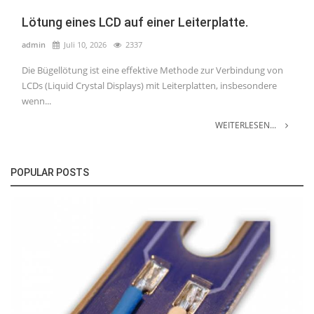
Lötung eines LCD auf einer Leiterplatte.
admin
Juli 10, 2026
2337
Die Bügellötung ist eine effektive Methode zur Verbindung von
LCDs (Liquid Crystal Displays) mit Leiterplatten, insbesondere
wenn...
WEITERLESEN...
POPULAR POSTS