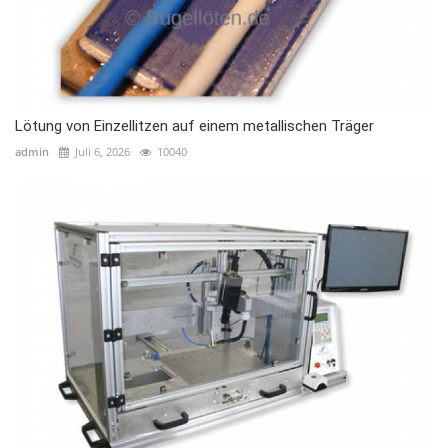
Lötung von Einzellitzen auf einem metallischen Träger
admin
Juli 6, 2026
10040