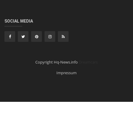
SOCIAL MEDIA
Copyright Hq-News.info
Dreamcars
Impressum