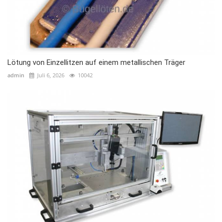
Lötung von Einzellitzen auf einem metallischen Träger
admin
Juli 6, 2026
10042