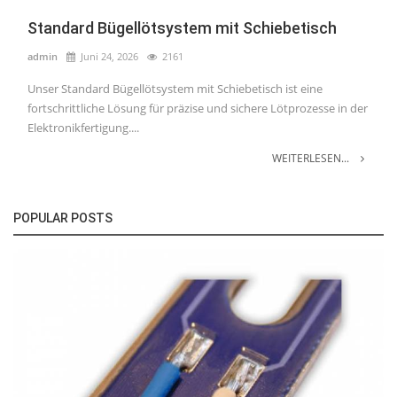
Standard Bügellötsystem mit Schiebetisch
admin
Juni 24, 2026
2161
Unser Standard Bügellötsystem mit Schiebetisch ist eine
fortschrittliche Lösung für präzise und sichere Lötprozesse in der
Elektronikfertigung....
WEITERLESEN...
POPULAR POSTS