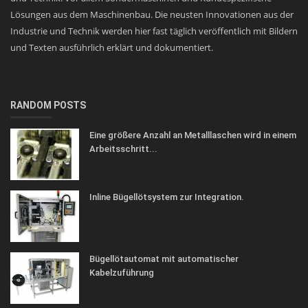
Lösungen aus dem Maschinenbau. Die neusten Innovationen aus der
Industrie und Technik werden hier fast täglich veröffentlich mit Bildern
und Texten ausführlich erklärt und dokumentiert.
RANDOM POSTS
Eine größere Anzahl an Metalllaschen wird in einem
Arbeitsschritt...
Inline Bügellötsystem zur Integration.
Bügellötautomat mit automatischer
Kabelzuführung