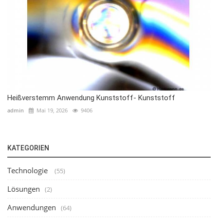
Heißverstemm Anwendung Kunststoff- Kunststoff
admin
Mai 19, 2026
9406
KATEGORIEN
Technologie
(55)
Lösungen
(2)
Anwendungen
(64)