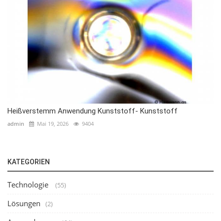
Heißverstemm Anwendung Kunststoff- Kunststoff
admin
Mai 19, 2026
9404
KATEGORIEN
Technologie
(55)
Lösungen
(2)