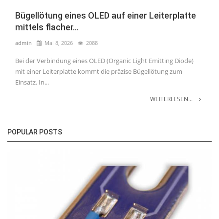
Bügellötung eines OLED auf einer Leiterplatte
mittels flacher...
admin
Mai 8, 2026
2088
Bei der Verbindung eines OLED (Organic Light Emitting Diode)
mit einer Leiterplatte kommt die präzise Bügellötung zum
Einsatz. In...
WEITERLESEN...
POPULAR POSTS