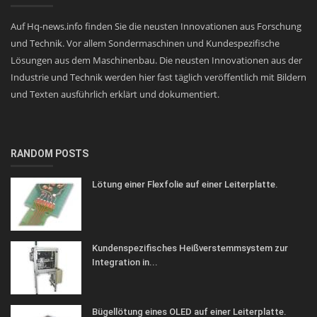
Auf Hq-news.info finden Sie die neusten Innovationen aus Forschung
und Technik. Vor allem Sondermaschinen und Kundespezifische
Lösungen aus dem Maschinenbau. Die neusten Innovationen aus der
Industrie und Technik werden hier fast täglich veröffentlich mit Bildern
und Texten ausführlich erklärt und dokumentiert.
RANDOM POSTS
Lötung einer Flexfolie auf einer Leiterplatte.
Kundenspezifisches Heißverstemmsystem zur
Integration in...
Bügellötung eines OLED auf einer Leiterplatte.