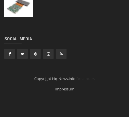
SOCIAL MEDIA
Copyright Hq-News.info
Dreamcars
Impressum