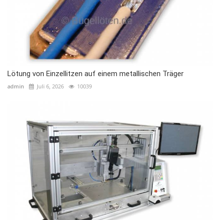
Lötung von Einzellitzen auf einem metallischen Träger
admin
Juli 6, 2026
10039