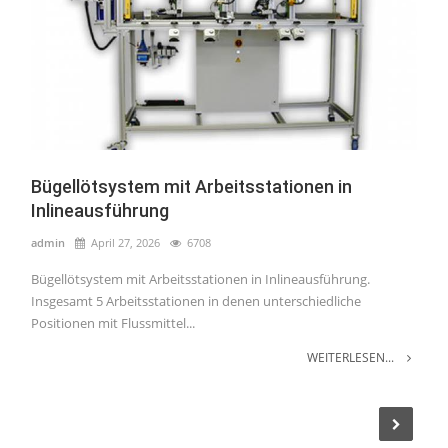
Bügellötsystem mit Arbeitsstationen in
Inlineausführung
admin
April 27, 2026
6708
Bügellötsystem mit Arbeitsstationen in Inlineausführung.
Insgesamt 5 Arbeitsstationen in denen unterschiedliche
Positionen mit Flussmittel...
WEITERLESEN...