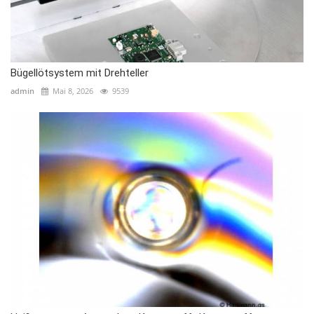
Bügellötsystem mit Drehteller
admin
Mai 8, 2026
9539