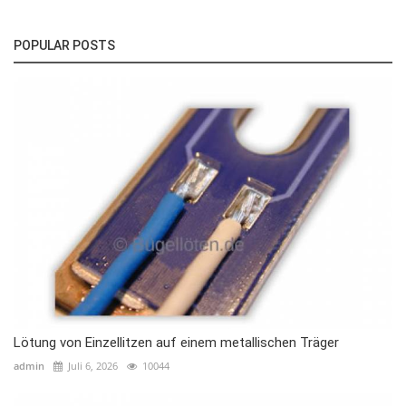
POPULAR POSTS
Lötung von Einzellitzen auf einem metallischen Träger
admin
Juli 6, 2026
10044