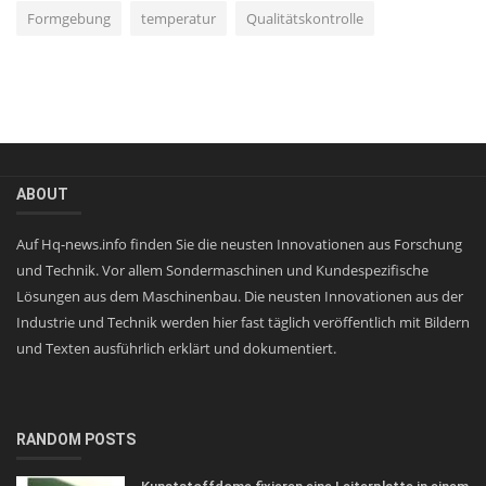
Formgebung
temperatur
Qualitätskontrolle
ABOUT
Auf Hq-news.info finden Sie die neusten Innovationen aus Forschung
und Technik. Vor allem Sondermaschinen und Kundespezifische
Lösungen aus dem Maschinenbau. Die neusten Innovationen aus der
Industrie und Technik werden hier fast täglich veröffentlich mit Bildern
und Texten ausführlich erklärt und dokumentiert.
RANDOM POSTS