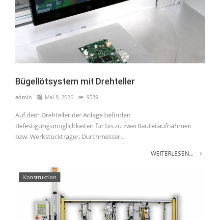
Bügellötsystem mit Drehteller
admin
Mai 8, 2026
9539
Auf dem Drehteller der Anlage befinden
Befestigungsmöglichkeiten für bis zu zwei Bauteilaufnahmen
bzw. Werkstückträger. Durchmesser...
WEITERLESEN...
Konstruktion