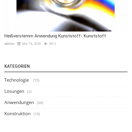
Heißverstemm Anwendung Kunststoff- Kunststoff
admin
Mai 19, 2026
9412
KATEGORIEN
Technologie
(55)
Lösungen
(2)
Anwendungen
(64)
Konstruktion
(16)