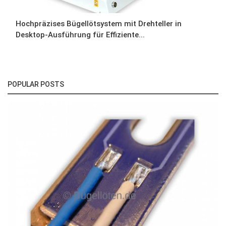
Hochpräzises Bügellötsystem mit Drehteller in
Desktop-Ausführung für Effiziente...
POPULAR POSTS