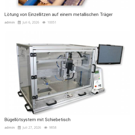
Lötung von Einzellitzen auf einem metallischen Träger
admin
Juli 6, 2026
10051
Bügellötsystem mit Schiebetisch
admin
Juli 27, 2026
9858