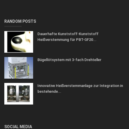
RANDOM POSTS
Dauerhafte Kunststoff-Kunststoff
Heißverstemmung für PBT-GF20...
Bügellötsystem mit 3-fach Drehteller
Innovative Heißverstemmanlage zur Integration in
bestehende...
SOCIAL MEDIA