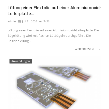
Lötung einer Flexfolie auf einer Aluminiumoxid-
Leiterplatte...
admin
Juli 21, 2026
7436
Lötung einer Flexfolie auf einer Aluminiumoxid-Leiterplatte. Die
Bügellötung wird mit flachen Lötbügeln durchgeführt. Die
Positionierung...
WEITERLESEN...
Anwendungen