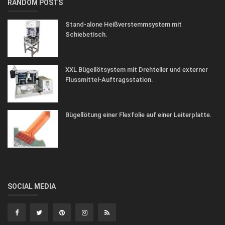
RANDOM POSTS
Stand-alone Heißverstemmsystem mit
Schiebetisch.
XXL Bügellötsystem mit Drehteller und externer
Flussmittel-Auftragsstation.
Bügellötung einer Flexfolie auf einer Leiterplatte.
SOCIAL MEDIA