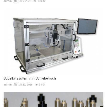
admin
Juli 6, 2026
10038
Bügellötsystem mit Schiebetisch
admin
Juli 27, 2026
9843