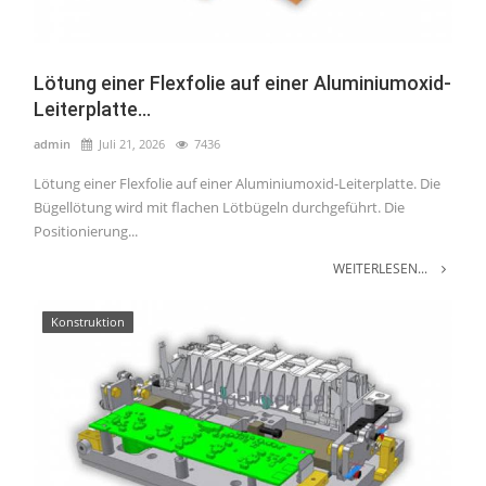
Lötung einer Flexfolie auf einer Aluminiumoxid-
Leiterplatte...
admin
Juli 21, 2026
7436
Lötung einer Flexfolie auf einer Aluminiumoxid-Leiterplatte. Die
Bügellötung wird mit flachen Lötbügeln durchgeführt. Die
Positionierung...
WEITERLESEN...
Konstruktion