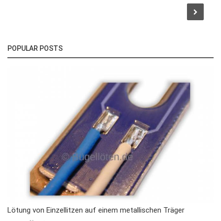
POPULAR POSTS
Lötung von Einzellitzen auf einem metallischen Träger