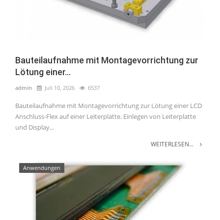
Bauteilaufnahme mit Montagevorrichtung zur
Lötung einer...
admin
Juli 10, 2026
6537
Bauteilaufnahme mit Montagevorrichtung zur Lötung einer LCD
Anschluss-Flex auf einer Leiterplatte. Einlegen von Leiterplatte
und Display...
WEITERLESEN...
Anwendungen