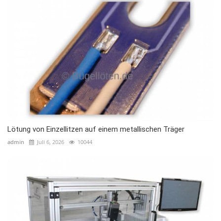
Lötung von Einzellitzen auf einem metallischen Träger
admin
Juli 6, 2026
10044