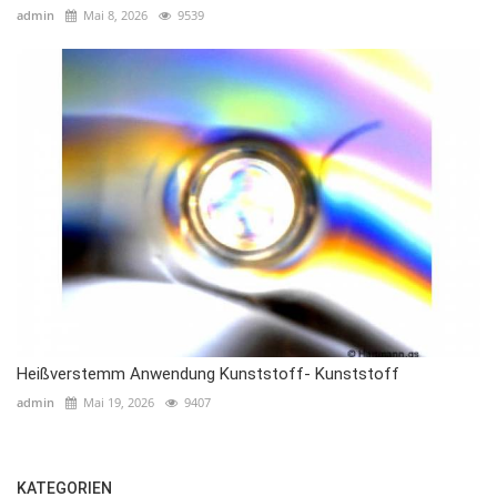
admin
Mai 8, 2026
9539
Heißverstemm Anwendung Kunststoff- Kunststoff
admin
Mai 19, 2026
9407
KATEGORIEN