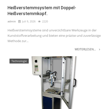
Heißverstemmsystem mit Doppel-
Heißverstemmkopf.
admin
Juli 9, 2026
2220
Heißverstemmsysteme sind unverzichtbare Werkzeuge in der
Kunststoffverarbeitung und bieten eine präzise und zuverlässige
Methode zur...
WEITERLESEN...
Technologie