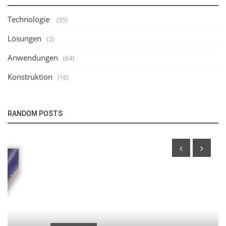
Technologie
(55)
Lösungen
(2)
Anwendungen
(64)
Konstruktion
(16)
RANDOM POSTS