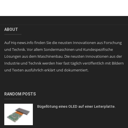
ABOUT
Auf Hq-news.info finden Sie die neusten Innovationen aus Forschung
und Technik. Vor allem Sondermaschinen und Kundespezifische
Lösungen aus dem Maschinenbau. Die neusten Innovationen aus der
Industrie und Technik werden hier fast täglich veröffentlich mit Bildern
und Texten ausführlich erklärt und dokumentiert.
RANDOM POSTS
Bügellötung eines OLED auf einer Leiterplatte.