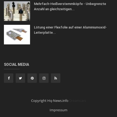
Mehrfach-Heißverstemmköpfe - Unbegrenzte
Anzahl an gleichzeitigen...
Lötung einer Flexfolie auf einer Aluminiumoxid-
Leiterplatte...
SOCIAL MEDIA
Copyright Hq-News.info
Dreamcars
Impressum