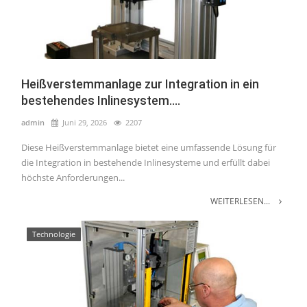
Heißverstemmanlage zur Integration in ein
bestehendes Inlinesystem....
admin
Juni 29, 2026
2207
Diese Heißverstemmanlage bietet eine umfassende Lösung für
die Integration in bestehende Inlinesysteme und erfüllt dabei
höchste Anforderungen...
WEITERLESEN...
Technologie