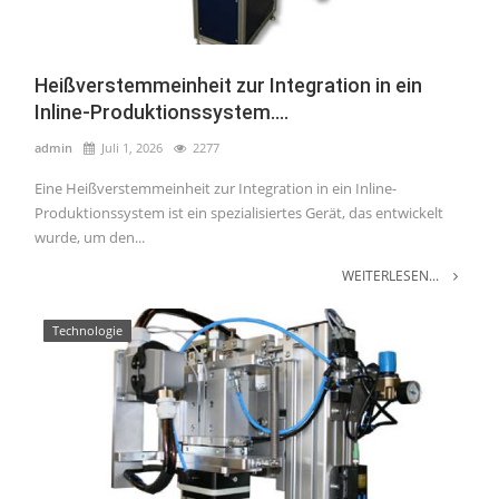
Heißverstemmeinheit zur Integration in ein
Inline-Produktionssystem....
admin
Juli 1, 2026
2277
Eine Heißverstemmeinheit zur Integration in ein Inline-
Produktionssystem ist ein spezialisiertes Gerät, das entwickelt
wurde, um den...
WEITERLESEN...
Technologie