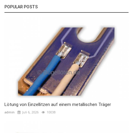
POPULAR POSTS
Lötung von Einzellitzen auf einem metallischen Träger
admin
Juli 6, 2026
10038