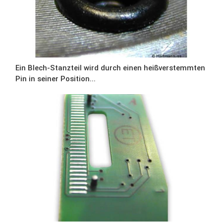
Ein Blech-Stanzteil wird durch einen heißverstemmten
Pin in seiner Position...