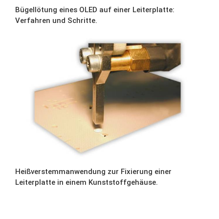
Bügellötung eines OLED auf einer Leiterplatte:
Verfahren und Schritte.
Heißverstemmanwendung zur Fixierung einer
Leiterplatte in einem Kunststoffgehäuse.