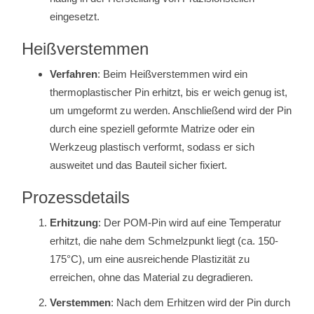
eingesetzt.
Heißverstemmen
Verfahren
: Beim Heißverstemmen wird ein
thermoplastischer Pin erhitzt, bis er weich genug ist,
um umgeformt zu werden. Anschließend wird der Pin
durch eine speziell geformte Matrize oder ein
Werkzeug plastisch verformt, sodass er sich
ausweitet und das Bauteil sicher fixiert.
Prozessdetails
Erhitzung
: Der POM-Pin wird auf eine Temperatur
erhitzt, die nahe dem Schmelzpunkt liegt (ca. 150-
175°C), um eine ausreichende Plastizität zu
erreichen, ohne das Material zu degradieren.
Verstemmen
: Nach dem Erhitzen wird der Pin durch