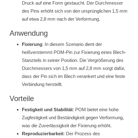
Druck auf eine Form gestaucht. Der Durchmesser
des Pins erhöht sich von den ursprünglichen 1,5 mm
auf etwa 2,8 mm nach der Verformung.
Anwendung
Fixierung
: In diesem Szenario dient der
heißverstemmt POM-Pin zur Fixierung eines Blech-
Stanzteils in seiner Position. Die Vergrößerung des
Durchmessers von 1,5 mm auf 2,8 mm sorgt dafür,
dass der Pin sich im Blech verankert und eine feste
Verbindung herstellt.
Vorteile
Festigkeit und Stabilität
: POM bietet eine hohe
Zugfestigkeit und Beständigkeit gegen Verformung,
was die Zuverlässigkeit der Fixierung erhöht.
Reproduzierbarkeit
: Der Prozess des