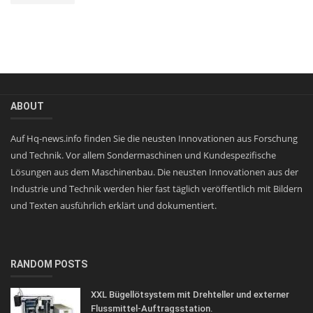
ABOUT
Auf Hq-news.info finden Sie die neusten Innovationen aus Forschung
und Technik. Vor allem Sondermaschinen und Kundespezifische
Lösungen aus dem Maschinenbau. Die neusten Innovationen aus der
Industrie und Technik werden hier fast täglich veröffentlich mit Bildern
und Texten ausführlich erklärt und dokumentiert.
RANDOM POSTS
XXL Bügellötsystem mit Drehteller und externer
Flussmittel-Auftragsstation.