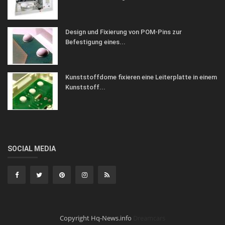
Design und Fixierung von POM-Pins zur
Befestigung eines...
Kunststoffdome fixieren eine Leiterplatte in einem
Kunststoff...
SOCIAL MEDIA
Copyright Hq-News.info
Dreamcars