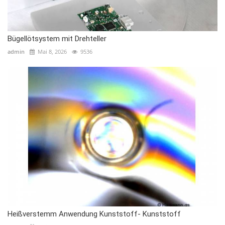
Bügellötsystem mit Drehteller
admin
Mai 8, 2026
9536
Heißverstemm Anwendung Kunststoff- Kunststoff