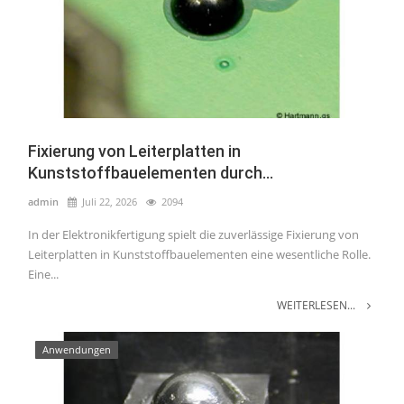
Fixierung von Leiterplatten in
Kunststoffbauelementen durch...
admin
Juli 22, 2026
2094
In der Elektronikfertigung spielt die zuverlässige Fixierung von
Leiterplatten in Kunststoffbauelementen eine wesentliche Rolle.
Eine...
WEITERLESEN...
Anwendungen