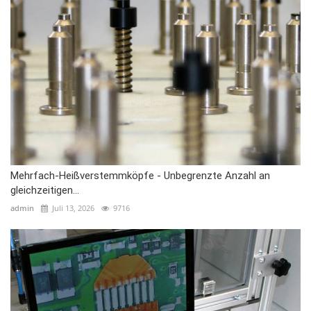
Mehrfach-Heißverstemmköpfe - Unbegrenzte Anzahl an
gleichzeitigen...
admin
Juli 13, 2026
9716