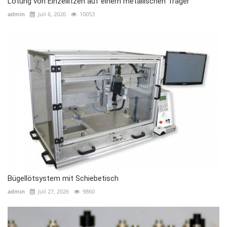
Lötung von Einzellitzen auf einem metallischen Träger
admin
Juli 6, 2026
10053
Bügellötsystem mit Schiebetisch
admin
Juli 27, 2026
9860