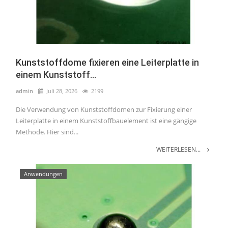
Kunststoffdome fixieren eine Leiterplatte in
einem Kunststoff...
admin
Juli 28, 2026
2199
Die Verwendung von Kunststoffdomen zur Fixierung einer
Leiterplatte in einem Kunststoffbauelement ist eine gängige
Methode. Hier sind...
WEITERLESEN...
Anwendungen