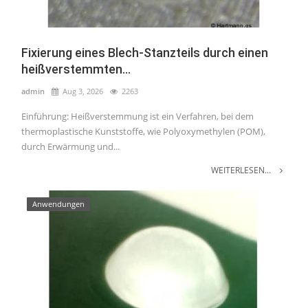
Fixierung eines Blech-Stanzteils durch einen
heißverstemmten...
admin
Aug 3, 2026
2263
Einführung: Heißverstemmung ist ein Verfahren, bei dem
thermoplastische Kunststoffe, wie Polyoxymethylen (POM),
durch Erwärmung und...
WEITERLESEN...
Anwendungen