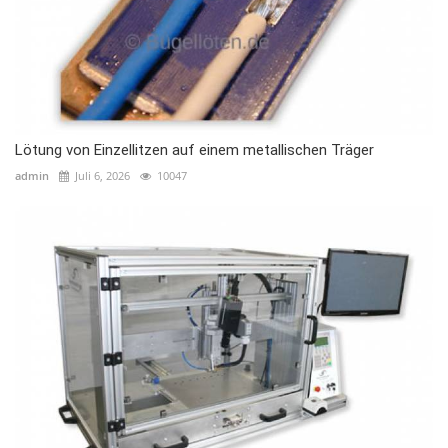
Lötung von Einzellitzen auf einem metallischen Träger
admin
Juli 6, 2026
10047