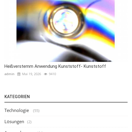
Heißverstemm Anwendung Kunststoff- Kunststoff
admin
Mai 19, 2026
9410
KATEGORIEN
Technologie
(55)
Lösungen
(2)