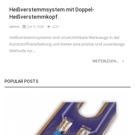
Heißverstemmsystem mit Doppel-
Heißverstemmkopf.
admin
Juli 9, 2026
2221
Heißverstemmsysteme sind unverzichtbare Werkzeuge in der
Kunststoffverarbeitung und bieten eine präzise und zuverlässige
Methode zur...
WEITERLESEN...
POPULAR POSTS