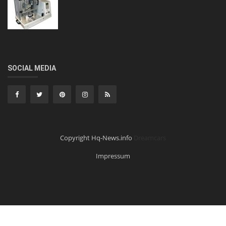
SOCIAL MEDIA
Copyright Hq-News.info
Dreamcars
Impressum