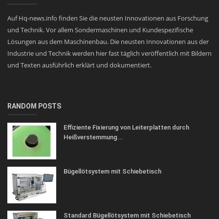
Auf Hq-news.info finden Sie die neusten Innovationen aus Forschung
und Technik. Vor allem Sondermaschinen und Kundespezifische
Lösungen aus dem Maschinenbau. Die neusten Innovationen aus der
Industrie und Technik werden hier fast täglich veröffentlich mit Bildern
und Texten ausführlich erklärt und dokumentiert.
RANDOM POSTS
Effiziente Fixierung von Leiterplatten durch
Heißverstemmung...
Bügellötsystem mit Schiebetisch
Standard Bügellötsystem mit Schiebetisch