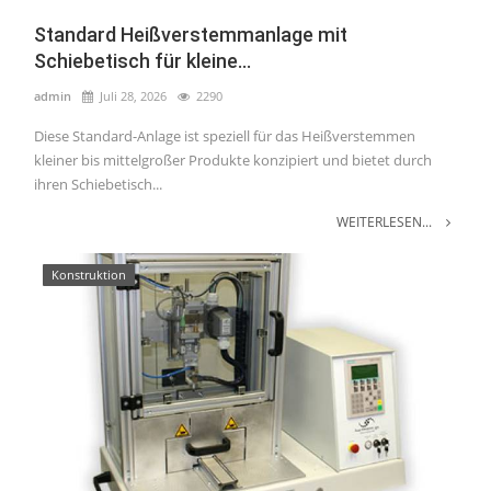
Standard Heißverstemmanlage mit
Schiebetisch für kleine...
admin
Juli 28, 2026
2290
Diese Standard-Anlage ist speziell für das Heißverstemmen
kleiner bis mittelgroßer Produkte konzipiert und bietet durch
ihren Schiebetisch...
WEITERLESEN...
Konstruktion