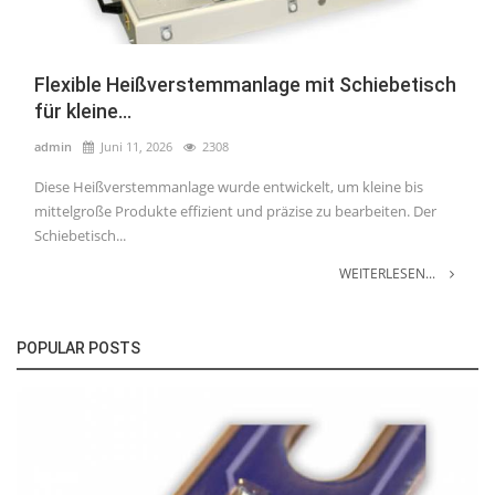
Flexible Heißverstemmanlage mit Schiebetisch
für kleine...
admin
Juni 11, 2026
2308
Diese Heißverstemmanlage wurde entwickelt, um kleine bis
mittelgroße Produkte effizient und präzise zu bearbeiten. Der
Schiebetisch...
WEITERLESEN...
POPULAR POSTS