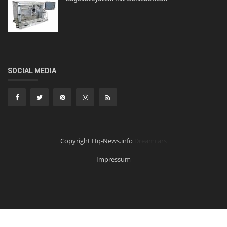
SOCIAL MEDIA
Copyright Hq-News.info
Dreamcars
Impressum