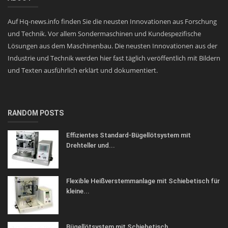
Auf Hq-news.info finden Sie die neusten Innovationen aus Forschung
und Technik. Vor allem Sondermaschinen und Kundespezifische
Lösungen aus dem Maschinenbau. Die neusten Innovationen aus der
Industrie und Technik werden hier fast täglich veröffentlich mit Bildern
und Texten ausführlich erklärt und dokumentiert.
RANDOM POSTS
Effizientes Standard-Bügellötsystem mit
Drehteller und...
Flexible Heißverstemmanlage mit Schiebetisch für
kleine...
Bügellötsystem mit Schiebetisch