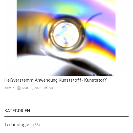
Heißverstemm Anwendung Kunststoff- Kunststoff
admin
Mai 19, 2026
9410
KATEGORIEN
Technologie
(55)