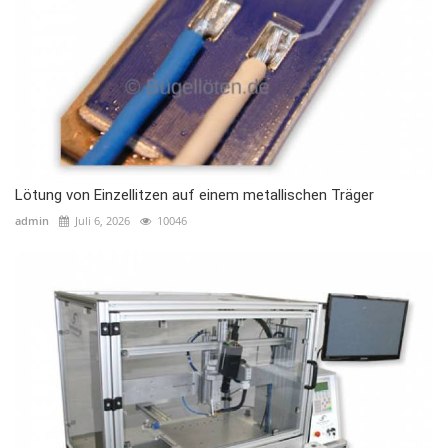
Lötung von Einzellitzen auf einem metallischen Träger
admin
Juli 6, 2026
10046