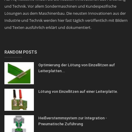
und Technik. Vor allem Sondermaschinen und Kundespezifische
Lösungen aus dem Maschinenbau. Die neusten Innovationen aus der
Industrie und Technik werden hier fast täglich veröffentlich mit Bildern
und Texten ausführlich erklärt und dokumentiert.
RANDOM POSTS
Optimierung der Lötung von Einzellitzen auf
Leiterplatten...
Lötung von Einzellitzen auf einer Leiterplatte.
Heißverstemmsystem zur Integration -
Pneumatische Zuführung