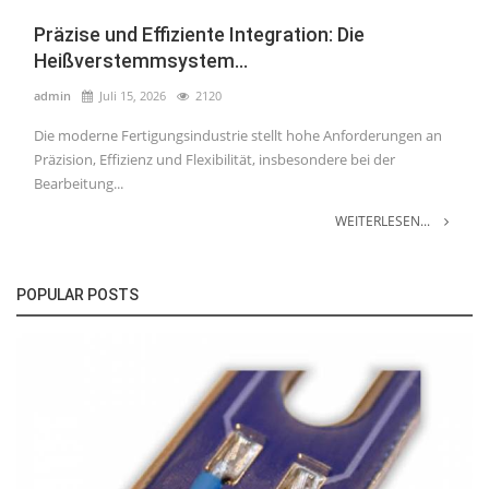
Präzise und Effiziente Integration: Die
Heißverstemmsystem...
admin
Juli 15, 2026
2120
Die moderne Fertigungsindustrie stellt hohe Anforderungen an
Präzision, Effizienz und Flexibilität, insbesondere bei der
Bearbeitung...
WEITERLESEN...
POPULAR POSTS