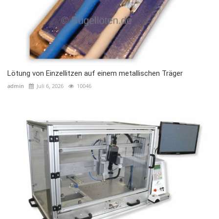
Lötung von Einzellitzen auf einem metallischen Träger
admin
Juli 6, 2026
10046