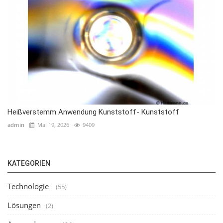
Heißverstemm Anwendung Kunststoff- Kunststoff
admin
Mai 19, 2026
9409
KATEGORIEN
Technologie
(55)
Lösungen
(2)