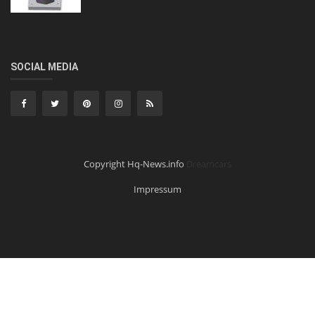
SOCIAL MEDIA
Copyright Hq-News.info
Dreamcars
Impressum