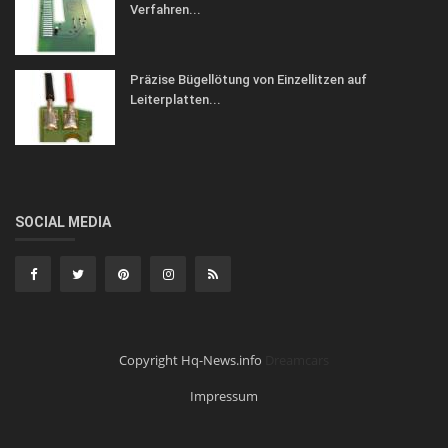
Verfahren...
Präzise Bügellötung von Einzellitzen auf
Leiterplatten...
SOCIAL MEDIA
Copyright Hq-News.info
Dreamcars
Impressum