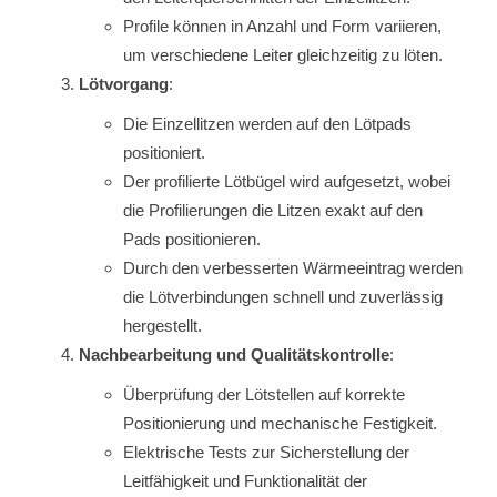
Profile können in Anzahl und Form variieren,
um verschiedene Leiter gleichzeitig zu löten.
Lötvorgang
:
Die Einzellitzen werden auf den Lötpads
positioniert.
Der profilierte Lötbügel wird aufgesetzt, wobei
die Profilierungen die Litzen exakt auf den
Pads positionieren.
Durch den verbesserten Wärmeeintrag werden
die Lötverbindungen schnell und zuverlässig
hergestellt.
Nachbearbeitung und Qualitätskontrolle
:
Überprüfung der Lötstellen auf korrekte
Positionierung und mechanische Festigkeit.
Elektrische Tests zur Sicherstellung der
Leitfähigkeit und Funktionalität der