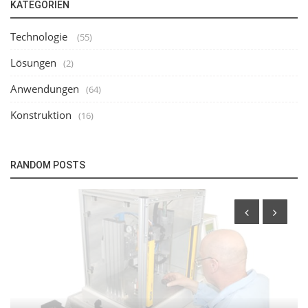
KATEGORIEN
Technologie
(55)
Lösungen
(2)
Anwendungen
(64)
Konstruktion
(16)
RANDOM POSTS