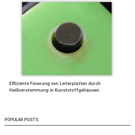
Effiziente Fixierung von Leiterplatten durch
Heißverstemmung in Kunststoffgehäusen.
POPULAR POSTS