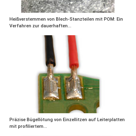
Heißverstemmen von Blech-Stanzteilen mit POM: Ein
Verfahren zur dauerhaften...
Präzise Bügellötung von Einzellitzen auf Leiterplatten
mit profiliertem...