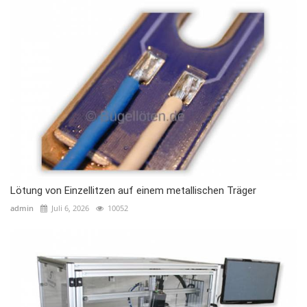
Lötung von Einzellitzen auf einem metallischen Träger
admin
Juli 6, 2026
10052