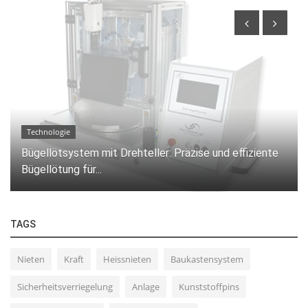
Technologie
Bügellötsystem mit Drehteller: Präzise und effiziente
Bügellötung für...
TAGS
Nieten
Kraft
Heissnieten
Baukastensystem
Sicherheitsverriegelung
Anlage
Kunststoffpins