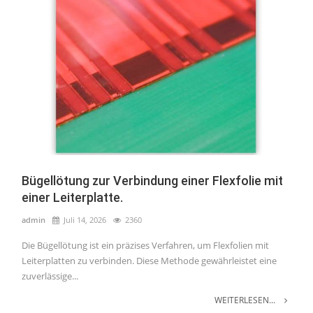
Bügellötung zur Verbindung einer Flexfolie mit
einer Leiterplatte.
admin
Juli 14, 2026
2360
Die Bügellötung ist ein präzises Verfahren, um Flexfolien mit
Leiterplatten zu verbinden. Diese Methode gewährleistet eine
zuverlässige...
WEITERLESEN...