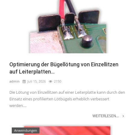
Optimierung der Bügellötung von Einzellitzen
auf Leiterplatten...
admin
Juli 15, 2026
2150
Die Lötung von Einzellitzen auf einer Leiterplatte kann durch den
Einsatz eines profilierten Lötbügels erheblich verbessert
werden....
WEITERLESEN...
Anwendungen