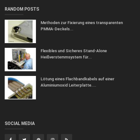
RANDOM POSTS
Methoden zur Fixierung eines transparenten
PMMA-Deckels...
Flexibles und Sicheres Stand-Alone
Heißverstemmsystem für...
Lötung eines Flachbandkabels auf einer
Aluminiumoxid Leiterplatte....
SOCIAL MEDIA