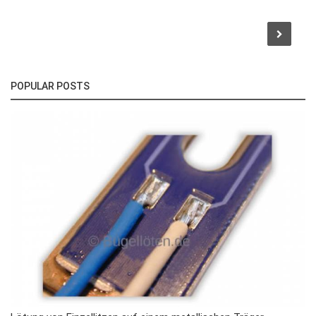
POPULAR POSTS