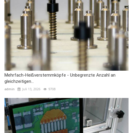
Mehrfach-Heißverstemmköpfe - Unbegrenzte Anzahl an
gleichzeitigen...
admin
Juli 13, 2026
9708