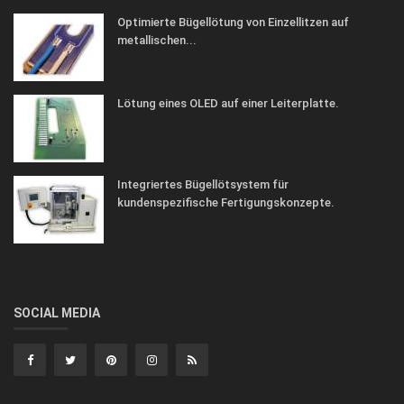
Optimierte Bügellötung von Einzellitzen auf
metallischen...
Lötung eines OLED auf einer Leiterplatte.
Integriertes Bügellötsystem für
kundenspezifische Fertigungskonzepte.
SOCIAL MEDIA