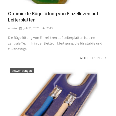
Optimierte Bügellötung von Einzellitzen auf
Leiterplatten:...
admin
Juli 31, 2026
2143
Die Bügellötung von Einzellitzen auf Leiterplatten ist eine
zentrale Technik in der Elektronikfertigung, die für stabile und
zuverlässige...
WEITERLESEN...
Anwendungen