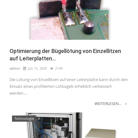
Optimierung der Bügellötung von Einzellitzen
auf Leiterplatten...
admin
Juli 15, 2026
2149
Die Lötung von Einzellitzen auf einer Leiterplatte kann durch den
Einsatz eines profilierten Lötbügels erheblich verbessert
werden....
WEITERLESEN...
Technologie