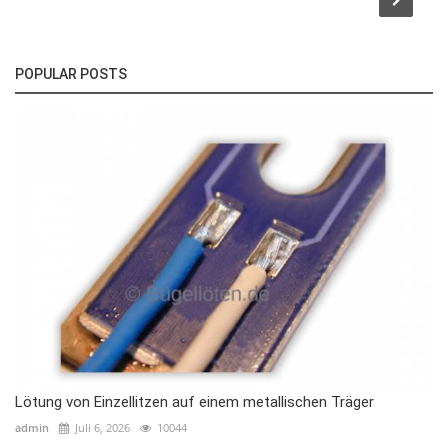
POPULAR POSTS
Lötung von Einzellitzen auf einem metallischen Träger
admin
Juli 6, 2026
10044