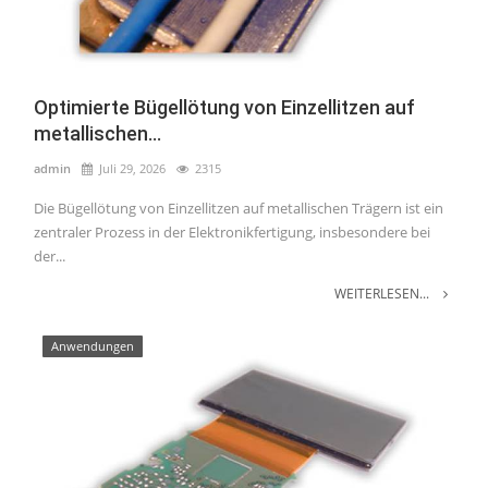
Optimierte Bügellötung von Einzellitzen auf
metallischen...
admin
Juli 29, 2026
2315
Die Bügellötung von Einzellitzen auf metallischen Trägern ist ein
zentraler Prozess in der Elektronikfertigung, insbesondere bei
der...
WEITERLESEN...
Anwendungen