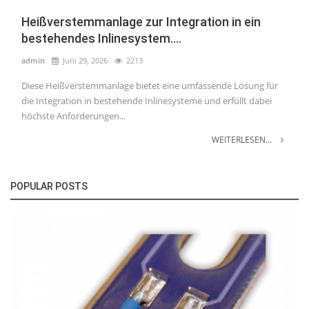
Heißverstemmanlage zur Integration in ein
bestehendes Inlinesystem....
admin
Juni 29, 2026
2213
Diese Heißverstemmanlage bietet eine umfassende Lösung für
die Integration in bestehende Inlinesysteme und erfüllt dabei
höchste Anforderungen...
WEITERLESEN...
POPULAR POSTS