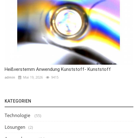
Heißverstemm Anwendung Kunststoff- Kunststoff
admin
Mai 19, 2026
9415
KATEGORIEN
Technologie
(55)
Lösungen
(2)