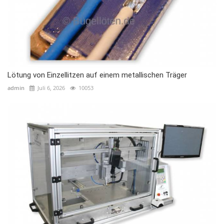
Lötung von Einzellitzen auf einem metallischen Träger
admin
Juli 6, 2026
10053