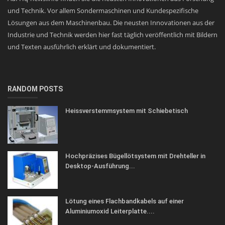
und Technik. Vor allem Sondermaschinen und Kundespezifische
Lösungen aus dem Maschinenbau. Die neusten Innovationen aus der
Industrie und Technik werden hier fast täglich veröffentlich mit Bildern
und Texten ausführlich erklärt und dokumentiert.
RANDOM POSTS
Heissverstemmsystem mit Schiebetisch
Hochpräzises Bügellötsystem mit Drehteller in
Desktop-Ausführung...
Lötung eines Flachbandkabels auf einer
Aluminiumoxid Leiterplatte....