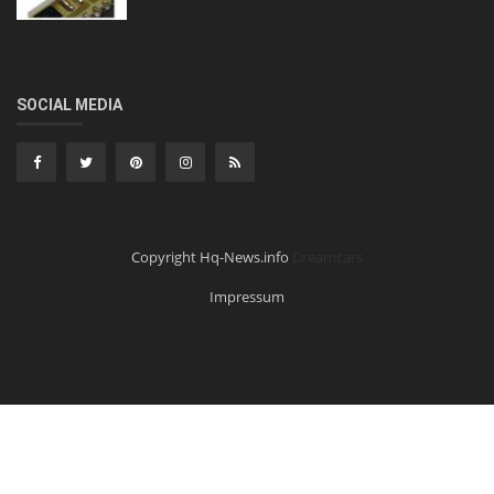
SOCIAL MEDIA
Copyright Hq-News.info
Dreamcars
Impressum