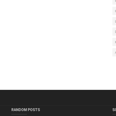
RANDOM POSTS
S