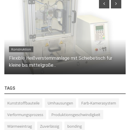
Konstruktion
Flexible Heißverstemmanlage mit Schiebetisch für
kleine bis mittelgroße...
TAGS
Kunststoffbauteile
Umhausungen
Farb-Kamerasystem
Verformungsprozess
Produktionsgeschwindigkeit
Wärmeeintrag
Zuverlässig
bonding