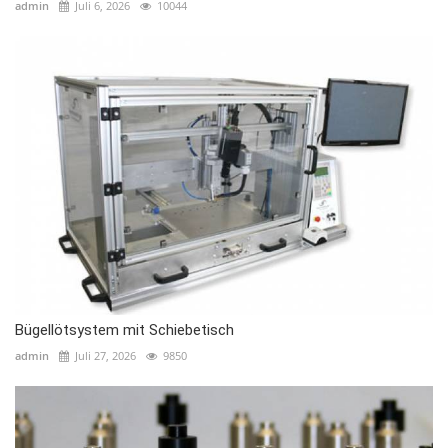
admin
Juli 6, 2026
10044
Bügellötsystem mit Schiebetisch
admin
Juli 27, 2026
9850