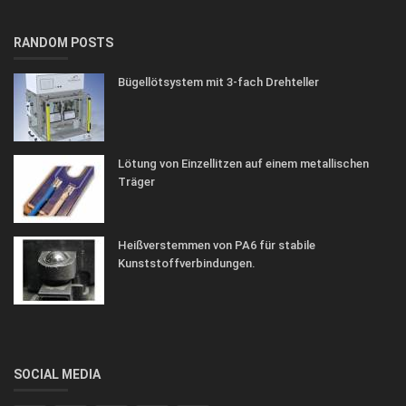
RANDOM POSTS
Bügellötsystem mit 3-fach Drehteller
Lötung von Einzellitzen auf einem metallischen
Träger
Heißverstemmen von PA6 für stabile
Kunststoffverbindungen.
SOCIAL MEDIA