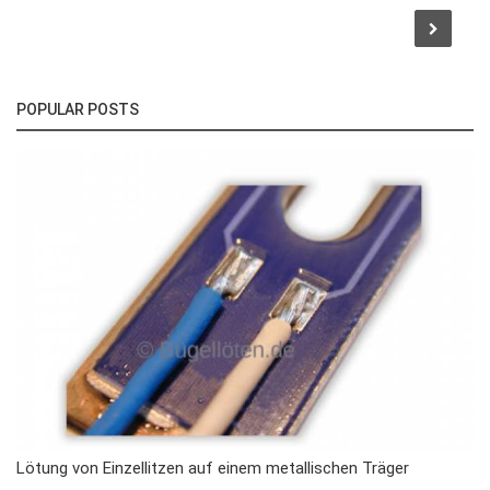
POPULAR POSTS
Lötung von Einzellitzen auf einem metallischen Träger