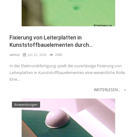
Fixierung von Leiterplatten in
Kunststoffbauelementen durch...
admin
Juli 22, 2026
2088
In der Elektronikfertigung spielt die zuverlässige Fixierung von
Leiterplatten in Kunststoffbauelementen eine wesentliche Rolle.
Eine...
WEITERLESEN...
Anwendungen