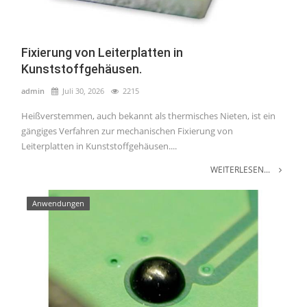
Fixierung von Leiterplatten in
Kunststoffgehäusen.
admin
Juli 30, 2026
2215
Heißverstemmen, auch bekannt als thermisches Nieten, ist ein
gängiges Verfahren zur mechanischen Fixierung von
Leiterplatten in Kunststoffgehäusen....
WEITERLESEN...
Anwendungen