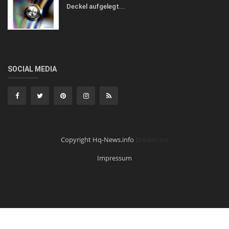
Deckel aufgelegt...
SOCIAL MEDIA
Copyright Hq-News.info
Dreamcars
Impressum