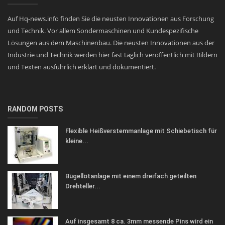
Auf Hq-news.info finden Sie die neusten Innovationen aus Forschung
und Technik. Vor allem Sondermaschinen und Kundespezifische
Lösungen aus dem Maschinenbau. Die neusten Innovationen aus der
Industrie und Technik werden hier fast täglich veröffentlich mit Bildern
und Texten ausführlich erklärt und dokumentiert.
RANDOM POSTS
Flexible Heißverstemmanlage mit Schiebetisch für
kleine...
Bügellötanlage mit einem dreifach geteilten
Drehteller...
Auf insgesamt 8 ca. 3mm messende Pins wird ein