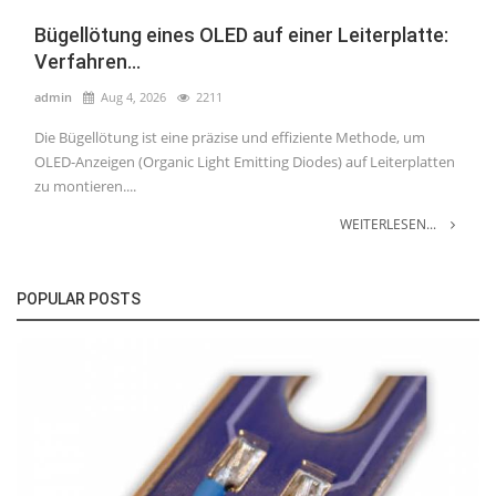
Bügellötung eines OLED auf einer Leiterplatte:
Verfahren...
admin
Aug 4, 2026
2211
Die Bügellötung ist eine präzise und effiziente Methode, um
OLED-Anzeigen (Organic Light Emitting Diodes) auf Leiterplatten
zu montieren....
WEITERLESEN...
POPULAR POSTS