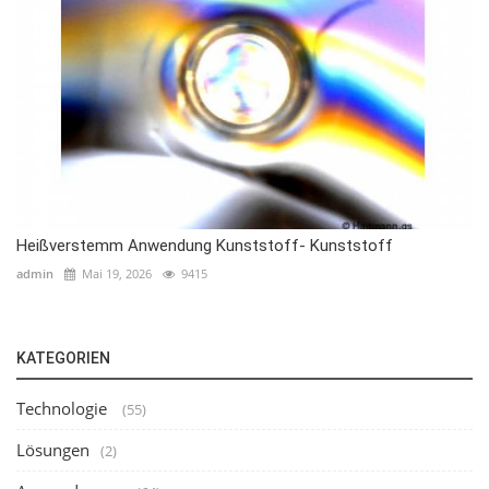
Heißverstemm Anwendung Kunststoff- Kunststoff
admin
Mai 19, 2026
9415
KATEGORIEN
Technologie
(55)
Lösungen
(2)