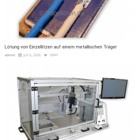
Lötung von Einzellitzen auf einem metallischen Träger
admin
Juli 6, 2026
10041