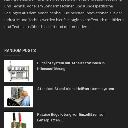
und Technik. Vor allem Sondermaschinen und Kundespezifische
Lösungen aus dem Maschinenbau. Die neusten Innovationen aus der
Industrie und Technik werden hier fast täglich veröffentlich mit Bildern
und Texten ausführlich erklärt und dokumentiert.
RANDOM POSTS
Bügellötsystem mit Arbeitsstationen in
Inlineausführung
Standard Stand Alone Heißverstemmsystem.
Präzise Bügellötung von Einzellitzen auf
Leiterplatten...