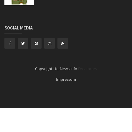
SOCIAL MEDIA
Copyright Hq-News.info
Dreamcars
Impressum