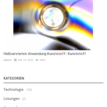
Heißverstemm Anwendung Kunststoff- Kunststoff
admin
Mai 19, 2026
9405
KATEGORIEN
Technologie
(55)
Lösungen
(2)