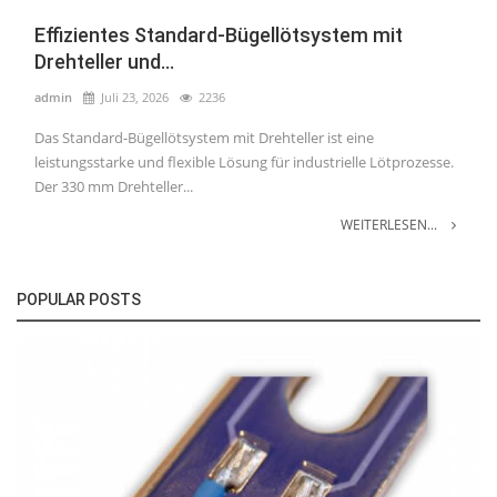
Effizientes Standard-Bügellötsystem mit
Drehteller und...
admin
Juli 23, 2026
2236
Das Standard-Bügellötsystem mit Drehteller ist eine
leistungsstarke und flexible Lösung für industrielle Lötprozesse.
Der 330 mm Drehteller...
WEITERLESEN...
POPULAR POSTS