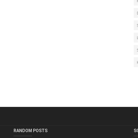
RANDOM POSTS
S