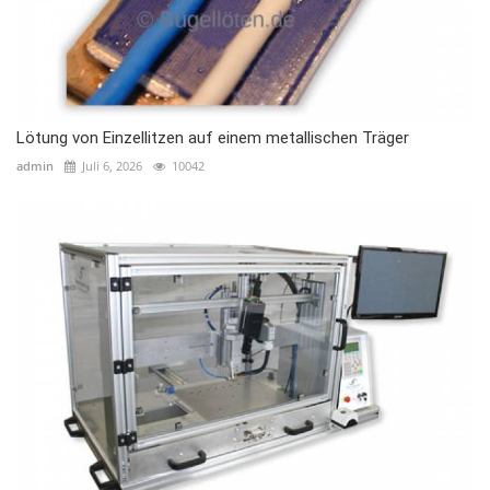
Lötung von Einzellitzen auf einem metallischen Träger
admin
Juli 6, 2026
10042