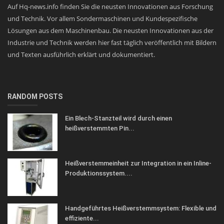
Auf Hq-news.info finden Sie die neusten Innovationen aus Forschung
und Technik. Vor allem Sondermaschinen und Kundespezifische
Lösungen aus dem Maschinenbau. Die neusten Innovationen aus der
Industrie und Technik werden hier fast täglich veröffentlich mit Bildern
und Texten ausführlich erklärt und dokumentiert.
RANDOM POSTS
Ein Blech-Stanzteil wird durch einen
heißverstemmten Pin...
Heißverstemmeinheit zur Integration in ein Inline-
Produktionssystem....
Handgeführtes Heißverstemmsystem: Flexible und
effiziente...