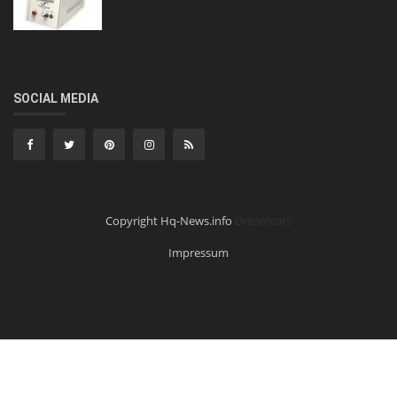
SOCIAL MEDIA
Copyright Hq-News.info
Dreamcars
Impressum