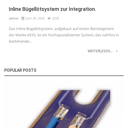
Inline Bügellötsystem zur Integration.
admin
Juni 30, 2026
2235
Das Inline Bügellötsystem, aufgebaut auf einem Bandsegment
der Marke ASYS, ist ein hochspezialisiertes System, das nahtlos in
bestehende...
WEITERLESEN...
POPULAR POSTS