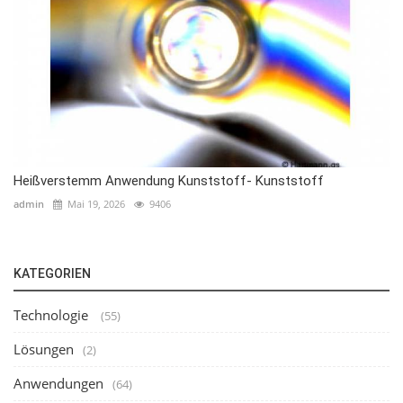
Heißverstemm Anwendung Kunststoff- Kunststoff
admin
Mai 19, 2026
9406
KATEGORIEN
Technologie
(55)
Lösungen
(2)
Anwendungen
(64)