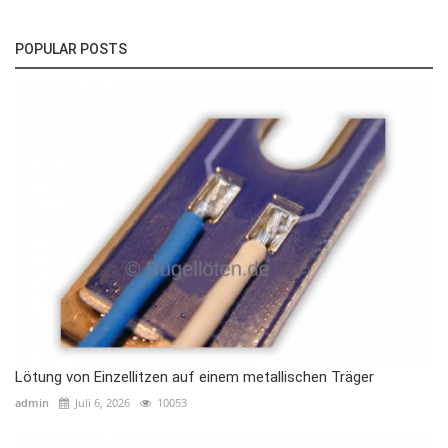
POPULAR POSTS
Lötung von Einzellitzen auf einem metallischen Träger
admin
Juli 6, 2026
10053