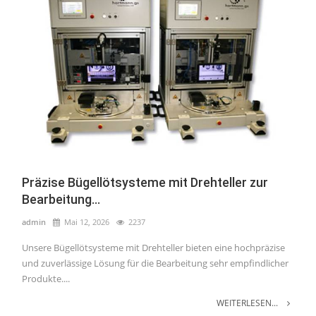
Präzise Bügellötsysteme mit Drehteller zur
Bearbeitung...
admin
Mai 12, 2026
2237
Unsere Bügellötsysteme mit Drehteller bieten eine hochpräzise
und zuverlässige Lösung für die Bearbeitung sehr empfindlicher
Produkte....
WEITERLESEN...