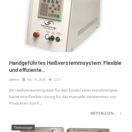
Handgeführtes Heißverstemmsystem: Flexible
und effiziente...
admin
Mai 19, 2026
2273
Ein Heißverstemmsystem für den Einsatz eines Handstempels
bietet eine flexible Lösung für das manuelle Verstemmen von
Produkten durch...
WEITERLESEN...
Technologie