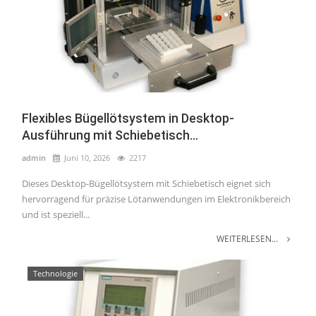
Flexibles Bügellötsystem in Desktop-
Ausführung mit Schiebetisch...
admin
Juni 10, 2026
2217
Dieses Desktop-Bügellötsystem mit Schiebetisch eignet sich
hervorragend für präzise Lötanwendungen im Elektronikbereich
und ist speziell...
WEITERLESEN...
Technologie