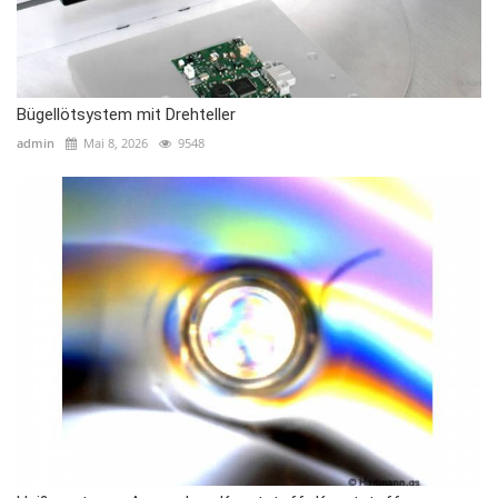
Bügellötsystem mit Drehteller
admin
Mai 8, 2026
9548