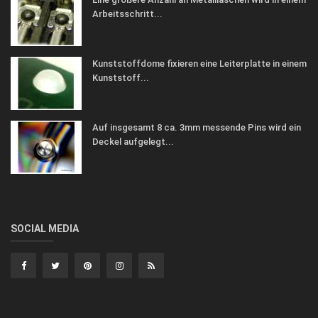
Arbeitsschritt...
Kunststoffdome fixieren eine Leiterplatte in einem
Kunststoff...
Auf insgesamt 8 ca. 3mm messende Pins wird ein
Deckel aufgelegt...
SOCIAL MEDIA