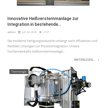
Innovative Heißverstemmanlage zur
Integration in bestehende...
admin
Juli 24, 2026
2127
Die moderne Fertigungsindustrie verlangt nach effizienten und
flexiblen Lösungen zur Prozessintegration. Unsere
hochentwickelte Heißverstemmanlage...
WEITERLESEN...
Technologie