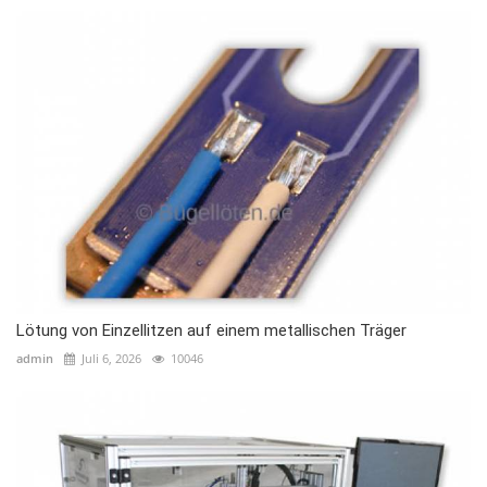
Lötung von Einzellitzen auf einem metallischen Träger
admin
Juli 6, 2026
10046