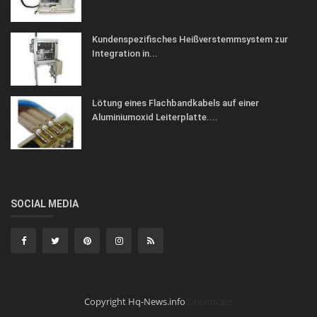
Kundenspezifisches Heißverstemmsystem zur
Integration in...
Lötung eines Flachbandkabels auf einer
Aluminiumoxid Leiterplatte....
SOCIAL MEDIA
Copyright Hq-News.info
Dreamcars