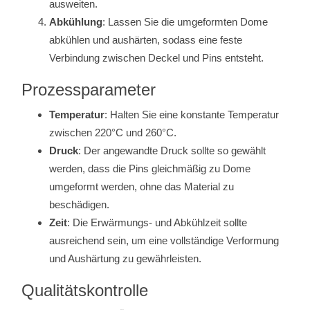
ausweiten.
Abkühlung
: Lassen Sie die umgeformten Dome
abkühlen und aushärten, sodass eine feste
Verbindung zwischen Deckel und Pins entsteht.
Prozessparameter
Temperatur
: Halten Sie eine konstante Temperatur
zwischen 220°C und 260°C.
Druck
: Der angewandte Druck sollte so gewählt
werden, dass die Pins gleichmäßig zu Dome
umgeformt werden, ohne das Material zu
beschädigen.
Zeit
: Die Erwärmungs- und Abkühlzeit sollte
ausreichend sein, um eine vollständige Verformung
und Aushärtung zu gewährleisten.
Qualitätskontrolle