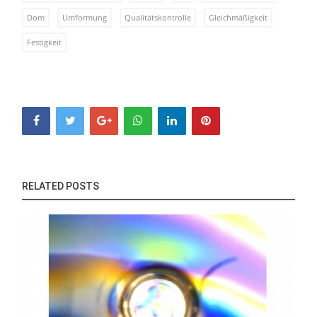
Dom
Umformung
Qualitätskontrolle
Gleichmäßigkeit
Festigkeit
RELATED POSTS