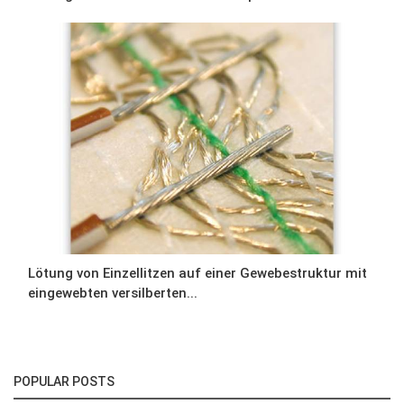
Lötung von Einzellitzen auf einer Gewebestruktur mit
eingewebten versilberten...
POPULAR POSTS