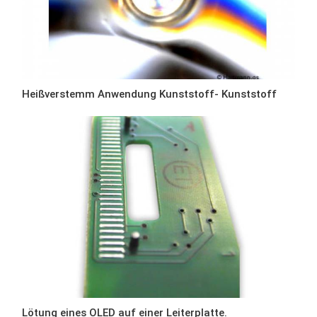
Heißverstemm Anwendung Kunststoff- Kunststoff
Lötung eines OLED auf einer Leiterplatte.