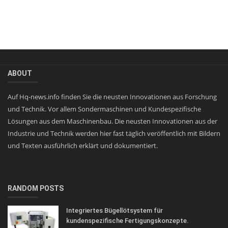
ABOUT
Auf Hq-news.info finden Sie die neusten Innovationen aus Forschung
und Technik. Vor allem Sondermaschinen und Kundespezifische
Lösungen aus dem Maschinenbau. Die neusten Innovationen aus der
Industrie und Technik werden hier fast täglich veröffentlich mit Bildern
und Texten ausführlich erklärt und dokumentiert.
RANDOM POSTS
Integriertes Bügellötsystem für
kundenspezifische Fertigungskonzepte.