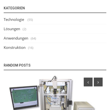
KATEGORIEN
Technologie
(55)
Lösungen
(2)
Anwendungen
(64)
Konstruktion
(16)
RANDOM POSTS