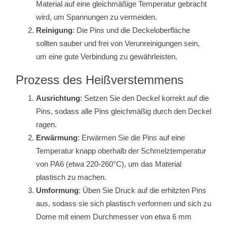
Material auf eine gleichmäßige Temperatur gebracht
wird, um Spannungen zu vermeiden.
Reinigung
: Die Pins und die Deckeloberfläche
sollten sauber und frei von Verunreinigungen sein,
um eine gute Verbindung zu gewährleisten.
Prozess des Heißverstemmens
Ausrichtung
: Setzen Sie den Deckel korrekt auf die
Pins, sodass alle Pins gleichmäßig durch den Deckel
ragen.
Erwärmung
: Erwärmen Sie die Pins auf eine
Temperatur knapp oberhalb der Schmelztemperatur
von PA6 (etwa 220-260°C), um das Material
plastisch zu machen.
Umformung
: Üben Sie Druck auf die erhitzten Pins
aus, sodass sie sich plastisch verformen und sich zu
Dome mit einem Durchmesser von etwa 6 mm