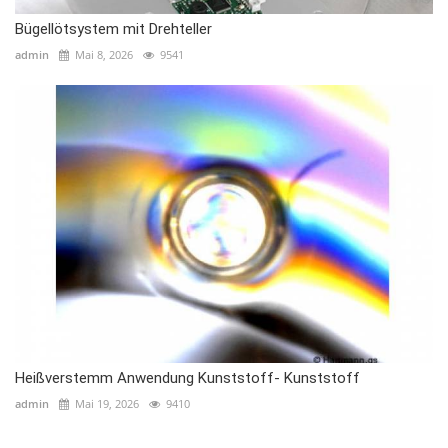
Bügellötsystem mit Drehteller
admin
Mai 8, 2026
9541
Heißverstemm Anwendung Kunststoff- Kunststoff
admin
Mai 19, 2026
9410