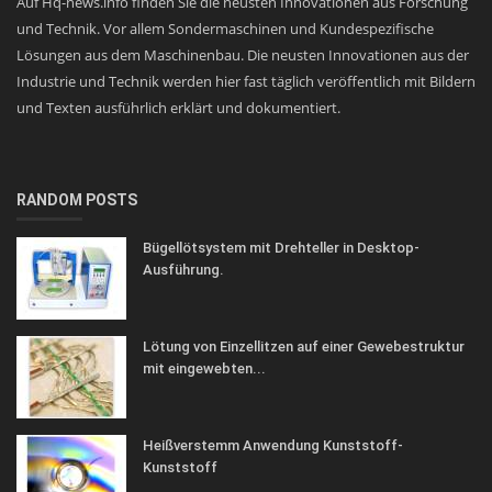
Auf Hq-news.info finden Sie die neusten Innovationen aus Forschung
und Technik. Vor allem Sondermaschinen und Kundespezifische
Lösungen aus dem Maschinenbau. Die neusten Innovationen aus der
Industrie und Technik werden hier fast täglich veröffentlich mit Bildern
und Texten ausführlich erklärt und dokumentiert.
RANDOM POSTS
Bügellötsystem mit Drehteller in Desktop-
Ausführung.
Lötung von Einzellitzen auf einer Gewebestruktur
mit eingewebten...
Heißverstemm Anwendung Kunststoff-
Kunststoff