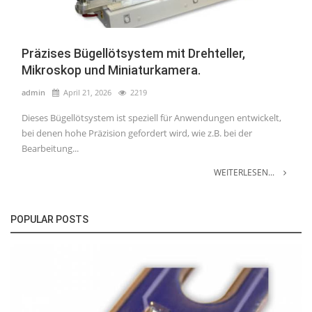
Präzises Bügellötsystem mit Drehteller,
Mikroskop und Miniaturkamera.
admin
April 21, 2026
2219
Dieses Bügellötsystem ist speziell für Anwendungen entwickelt,
bei denen hohe Präzision gefordert wird, wie z.B. bei der
Bearbeitung...
WEITERLESEN...
POPULAR POSTS