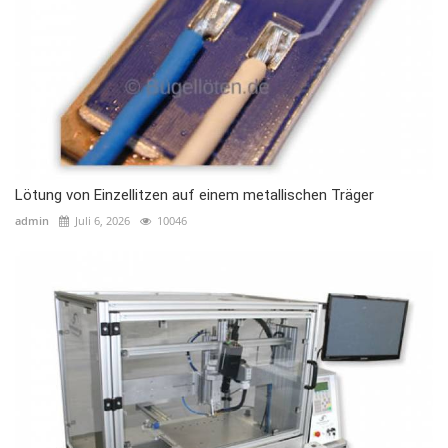
Lötung von Einzellitzen auf einem metallischen Träger
admin
Juli 6, 2026
10046