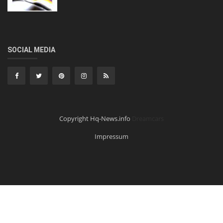
SOCIAL MEDIA
Copyright Hq-News.info
Dreamcars
Impressum