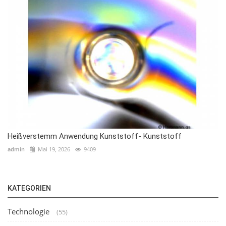
Heißverstemm Anwendung Kunststoff- Kunststoff
admin
Mai 19, 2026
9409
KATEGORIEN
Technologie
(55)